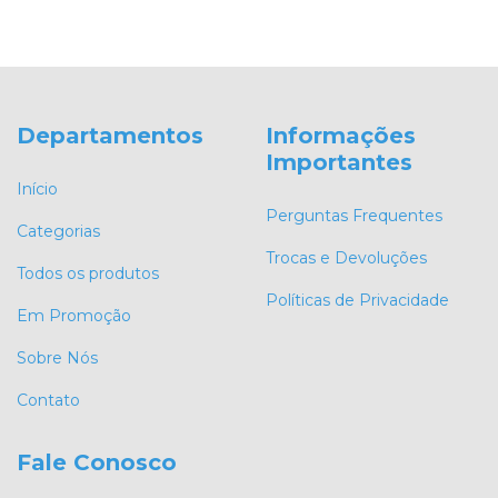
Departamentos
Informações
Importantes
Início
Perguntas Frequentes
Categorias
Trocas e Devoluções
Todos os produtos
Políticas de Privacidade
Em Promoção
Sobre Nós
Contato
Fale Conosco